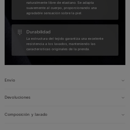
naturalmente libre de elastano. Se adapta
suavemente al cuerpo, proporcionando una
agradable sensación sobre la piel.
Durabilidad
La estructura del tejido garantiza una excelente
resistencia a los lavados, manteniendo las
características originales de la prenda.
Envío
Devoluciones
Composición y lavado