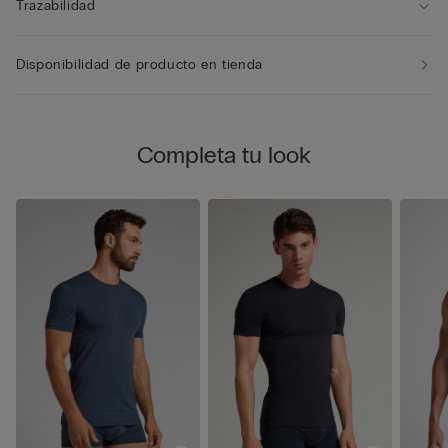
Trazabilidad
Disponibilidad de producto en tienda
Completa tu look