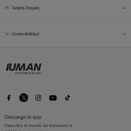
Tarjeta Regalo
Sostenibilidad
Descarga la app
Descubre el mundo de Intimissimi e