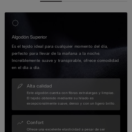
Algodón Superior
Es el tejido ideal para cualquier momento del día,
perfecto para llevar de la mañana a la noche.
Increíblemente suave y transpirable, ofrece comodidad
en el día a día.
Alta calidad
Este algodón cuenta con fibras extralargas y limpias.
El tejido obtenido mediante su hilado es
excepcionalmente suave, denso y con un ligero brillo.
Confort
Ofrece una excelente elasticidad a pesar de ser