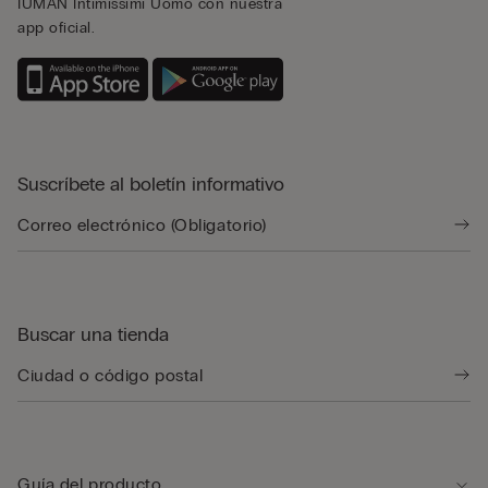
IUMAN Intimissimi Uomo con nuestra
app oficial.
Suscríbete al boletín informativo
Buscar una tienda
Guía del producto