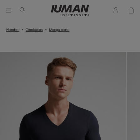
Hombre
Camisetas
Manga corta