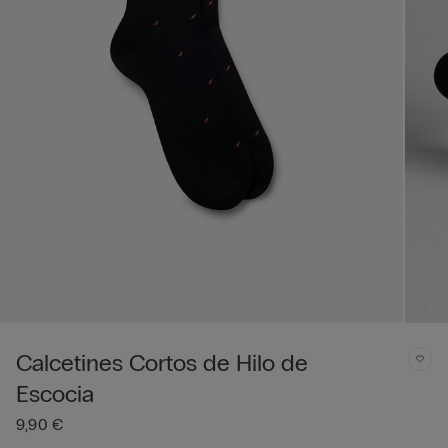
Calcetines Cortos de Hilo de
Escocia
9,90 €