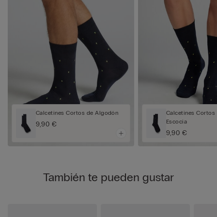
Calcetines Cortos de Algodón
Calcetines Cortos 
Escocia
9,90 €
9,90 €
También te pueden gustar