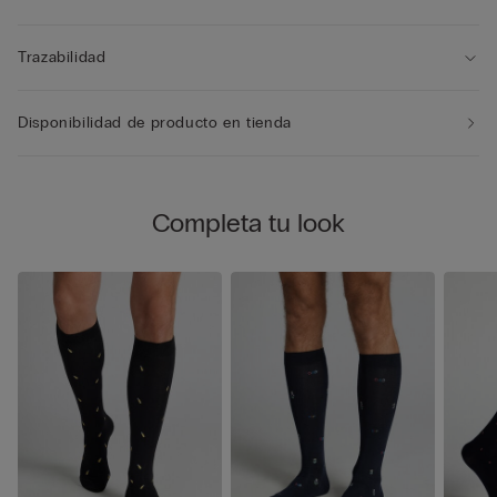
Trazabilidad
Disponibilidad de producto en tienda
Completa tu look