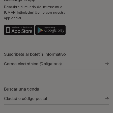
Descubre el mundo de Intimissimi e
IUMAN Intimissimi Uomo con nuestra
app oficial.
Suscríbete al boletín informativo
Buscar una tienda