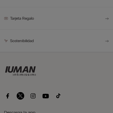
Tarjeta Regalo
Sostenibilidad
Descarga la app