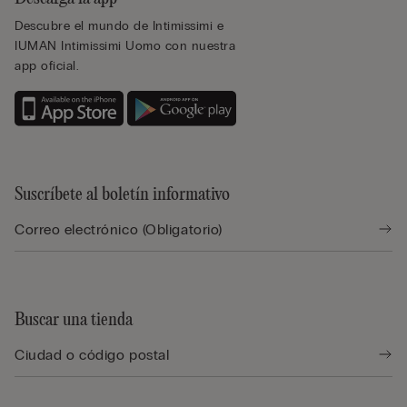
Descubre el mundo de Intimissimi e
IUMAN Intimissimi Uomo con nuestra
app oficial.
Suscríbete al boletín informativo
Buscar una tienda