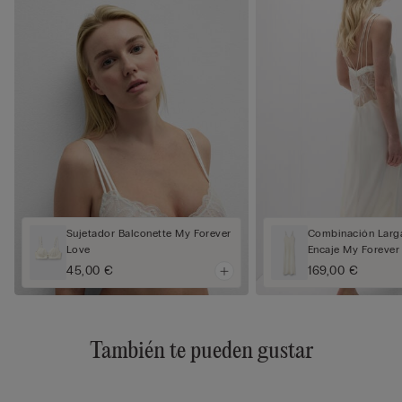
Sujetador Balconette My Forever
Combinación Larg
Love
Encaje My Forever
45,00 €
169,00 €
También te pueden gustar