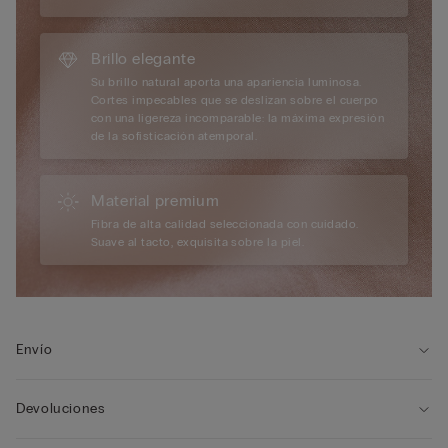
Brillo elegante
Su brillo natural aporta una apariencia luminosa.
Cortes impecables que se deslizan sobre el cuerpo
con una ligereza incomparable: la máxima expresión
de la sofisticación atemporal.
Material premium
Fibra de alta calidad seleccionada con cuidado.
Suave al tacto, exquisita sobre la piel.
Envío
Devoluciones