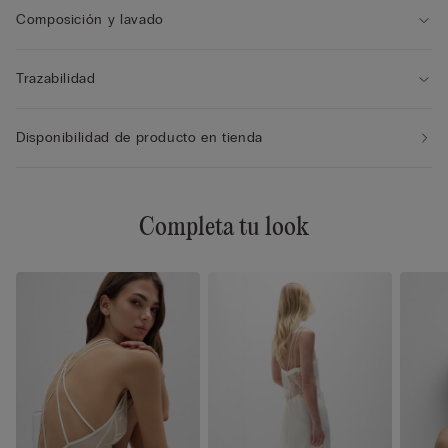
Composición y lavado
Trazabilidad
Disponibilidad de producto en tienda
Completa tu look