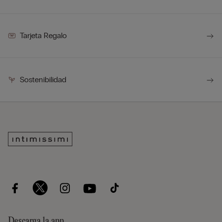
Tarjeta Regalo
Sostenibilidad
Descarga la app