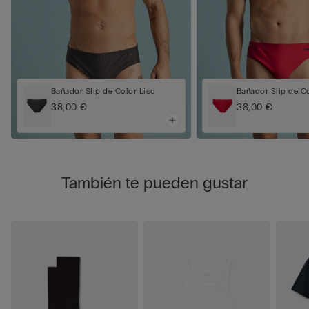
Bañador Slip de Color Liso
Bañador Slip de Co
38,00 €
38,00 €
También te pueden gustar