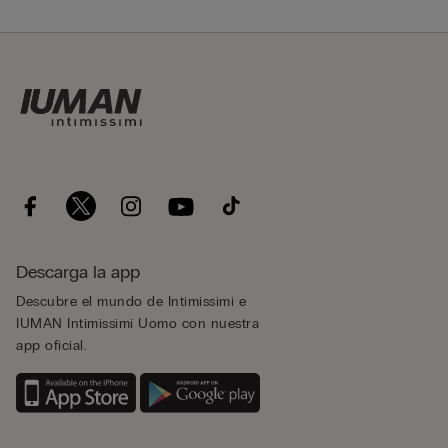
Descarga la app
Descubre el mundo de Intimissimi e
IUMAN Intimissimi Uomo con nuestra
app oficial.