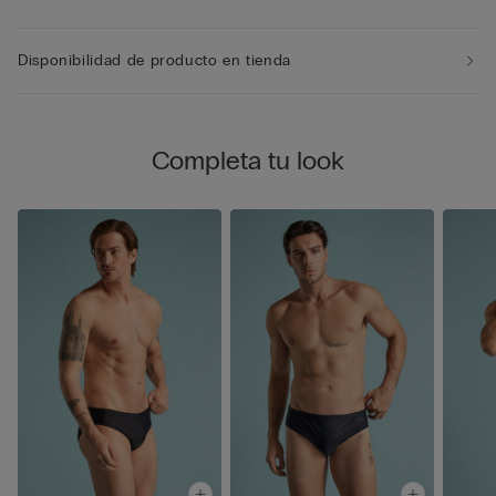
Disponibilidad de producto en tienda
Completa tu look