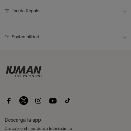
Tarjeta Regalo
Sostenibilidad
Descarga la app
Descubre el mundo de Intimissimi e