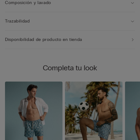
para reducir así su tamaño y poder transportarlo fácilmente.
Composición y lavado
Trazabilidad
Disponibilidad de producto en tienda
Completa tu look