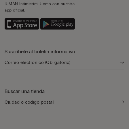
IUMAN Intimissimi Uomo con nuestra
app oficial.
Suscríbete al boletín informativo
Buscar una tienda