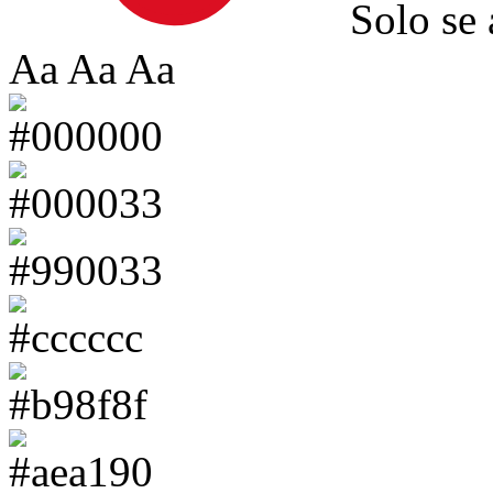
Solo se 
Aa
Aa
Aa