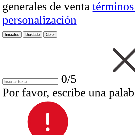
generales de venta
términos
personalización
Iniciales
Bordado
Color
0/5
Por favor, escribe una palab