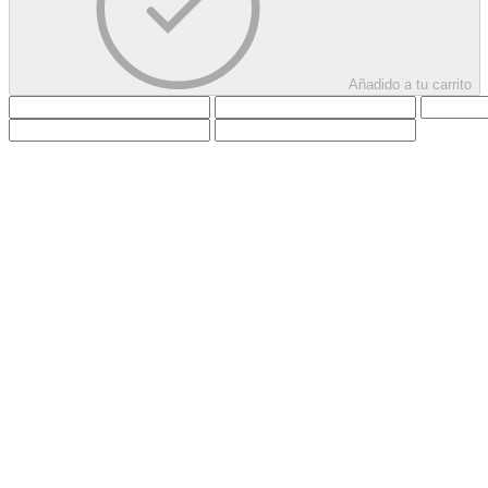
Añadido a tu carrito