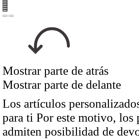
Mostrar parte de atrás
Mostrar parte de delante
Los artículos personalizad
para ti Por este motivo, lo
admiten posibilidad de dev