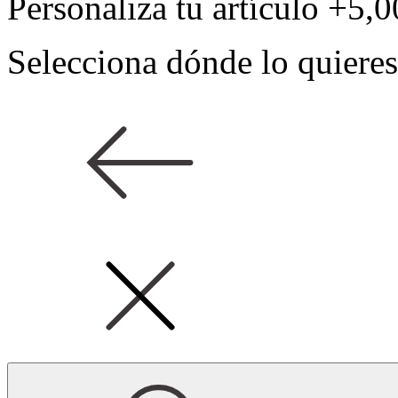
Personaliza tu artículo
+5,0
Selecciona dónde lo quieres