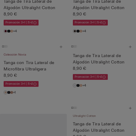
Tanga de Tira Lateral de
Tanga de Tira Lateral de
Algodón Ultralight Cotton
Algodón Ultralight Cotton
8,90 €
8,90 €
Promoción 3+1 | 5+2
Promoción 3+1 | 5+2
+4
+4
Colección Novia
Tanga de Tira Lateral de
Algodón Ultralight Cotton
Tanga con Tira Lateral de
8,90 €
Microfibra Ultraligera
8,90 €
Promoción 3+1 | 5+2
Promoción 3+1 | 5+2
+4
+1
Ultralight Cotton
Tanga de Tira Lateral de
Algodón Ultralight Cotton