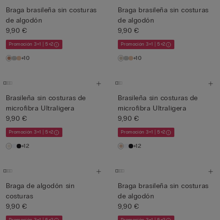
Braga brasileña sin costuras
Braga brasileña sin costuras
de algodón
de algodón
9,90 €
9,90 €
Promoción 3+1 | 5+2
Promoción 3+1 | 5+2
+10
+10
Brasileña sin costuras de
Brasileña sin costuras de
microfibra Ultraligera
microfibra Ultraligera
9,90 €
9,90 €
Promoción 3+1 | 5+2
Promoción 3+1 | 5+2
+12
+12
Braga de algodón sin
Braga brasileña sin costuras
costuras
de algodón
9,90 €
9,90 €