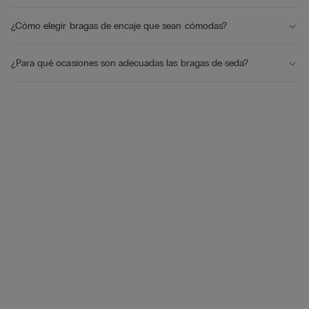
¿Cómo elegir bragas de encaje que sean cómodas?
¿Para qué ocasiones son adecuadas las bragas de seda?