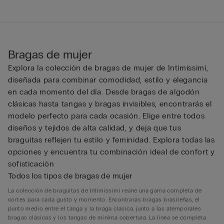
Bragas de mujer
Explora la colección de bragas de mujer de Intimissimi,
diseñada para combinar comodidad, estilo y elegancia
en cada momento del día. Desde bragas de algodón
clásicas hasta tangas y bragas invisibles, encontrarás el
modelo perfecto para cada ocasión. Elige entre todos
diseños y tejidos de alta calidad, y deja que tus
braguitas reflejen tu estilo y feminidad. Explora todas las
opciones y encuentra tu combinación ideal de confort y
sofisticación
Todos los tipos de bragas de mujer
La colección de braguitas de Intimissimi reúne una gama completa de
cortes para cada gusto y momento. Encontrarás bragas brasileñas, el
punto medio entre el tanga y la braga clásica, junto a las atemporales
bragas clásicas y los tangas de mínima cobertura. La línea se completa