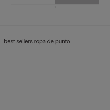
1
best sellers ropa de punto