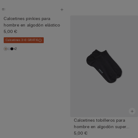
Calcetines pinkies para
hombre en algodón elástico
5,00 €
Calcetines 3+3 GRATIS
+2
Calcetines tobilleros para
hombre en algodón super...
5,00 €