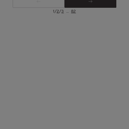
/
/
...
1
2
3
82