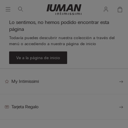
Lo sentimos, no hemos podido encontrar esta
página
Todavía puedes descubrir nuestra colección a través del
menú o accediendo a nuestra página de inicio
Ve a la página de inicio
My Intimissimi
Tarjeta Regalo