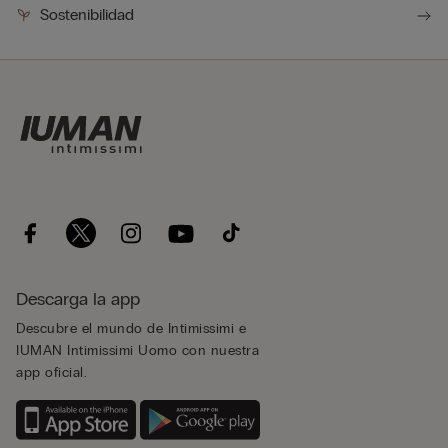
Sostenibilidad
Descarga la app
Descubre el mundo de Intimissimi e
IUMAN Intimissimi Uomo con nuestra
app oficial.