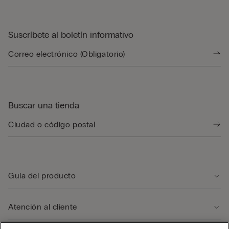
Suscríbete al boletín informativo
Buscar una tienda
Guía del producto
Atención al cliente