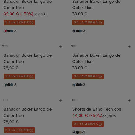
Bañador Bóxer Largo de
Bañador Bóxer Largo de
Color Liso
Color Liso
39,00 €
(-50%)
78,00 €
78,00 €
3+1 o 5+2 GRATIS
3+1 o 5+2 GRATIS
+3
+3
Bañador Bóxer Largo de
Bañador Bóxer Largo de
Color Liso
Color Liso
78,00 €
78,00 €
3+1 o 5+2 GRATIS
3+1 o 5+2 GRATIS
+3
+3
Bañador Bóxer Largo de
Shorts de Baño Técnicos
Color Liso
44,00 €
(-50%)
88,00 €
78,00 €
3+1 o 5+2 GRATIS
3+1 o 5+2 GRATIS
+3