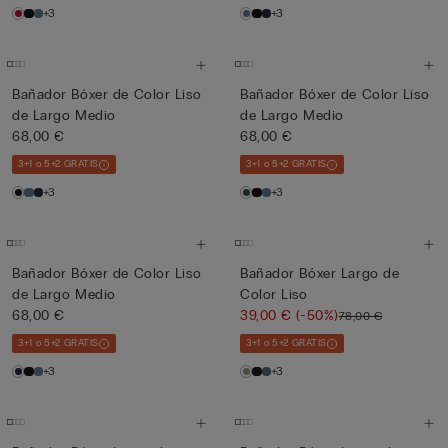
+3
+3
Bañador Bóxer de Color Liso
Bañador Bóxer de Color Liso
de Largo Medio
de Largo Medio
68,00 €
68,00 €
3+1 o 5+2 GRATIS
3+1 o 5+2 GRATIS
+3
+3
Bañador Bóxer de Color Liso
Bañador Bóxer Largo de
de Largo Medio
Color Liso
68,00 €
39,00 €
(-50%)
78,00 €
3+1 o 5+2 GRATIS
3+1 o 5+2 GRATIS
+3
+3