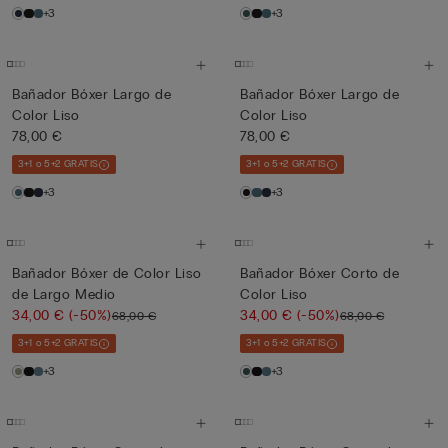
+3
+3
Bañador Bóxer Largo de
Bañador Bóxer Largo de
Color Liso
Color Liso
78,00 €
78,00 €
3+1 o 5+2 GRATIS
3+1 o 5+2 GRATIS
+3
+3
Bañador Bóxer de Color Liso
Bañador Bóxer Corto de
de Largo Medio
Color Liso
34,00 €
(-50%)
34,00 €
(-50%)
68,00 €
68,00 €
3+1 o 5+2 GRATIS
3+1 o 5+2 GRATIS
+3
+3