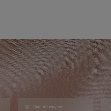
Lluentor elegant