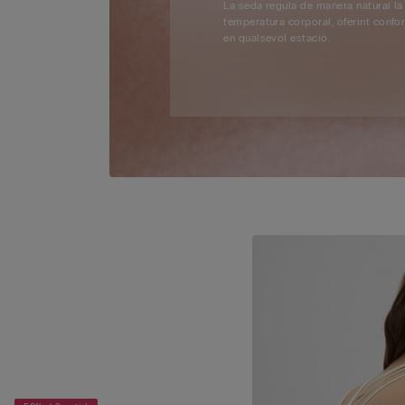
La seda regula de manera natural la
temperatura corporal, oferint confor
en qualsevol estació.