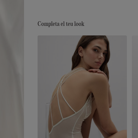
Completa el teu look