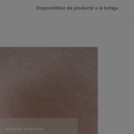
Disponibilitat de producte a la botiga
Material premium