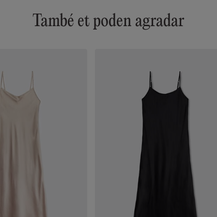
També et poden agradar