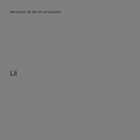
Mostrant 24 de 49 productes
Lli