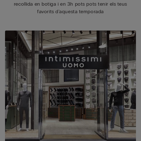
recollida en botiga i en 3h pots pots tenir els teus
favorits d'aquesta temporada