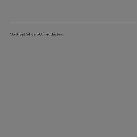
Mostrant 24 de 568 productes