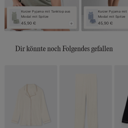
Kurzer Pyjama mit Tanktop aus
Kurzer Pyjama mit
Modal mit Spitze
Modal mit Spitze
45,90 €
45,90 €
Dir könnte noch Folgendes gefallen