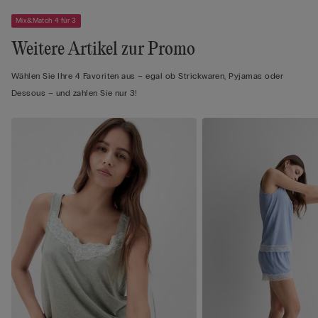
Mix&Match 4 für 3
Weitere Artikel zur Promo
Wählen Sie Ihre 4 Favoriten aus – egal ob Strickwaren, Pyjamas oder
Dessous – und zahlen Sie nur 3!