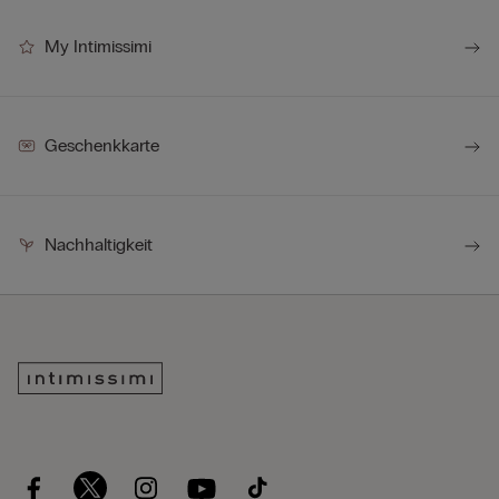
My Intimissimi
Geschenkkarte
Nachhaltigkeit