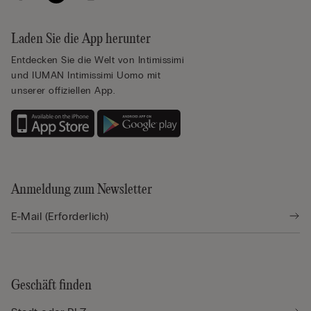
Laden Sie die App herunter
Entdecken Sie die Welt von Intimissimi
und IUMAN Intimissimi Uomo mit
unserer offiziellen App.
Anmeldung zum Newsletter
Geschäft finden