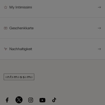
My Intimissimi
Geschenkkarte
Nachhaltigkeit