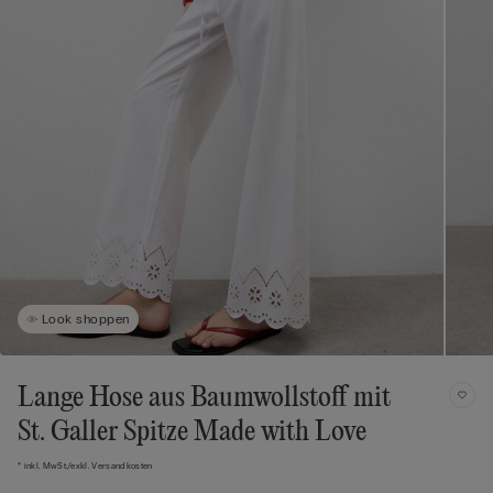
Look shoppen
Lange Hose aus Baumwollstoff mit
St. Galler Spitze Made with Love
* inkl. MwSt./exkl. Versandkosten