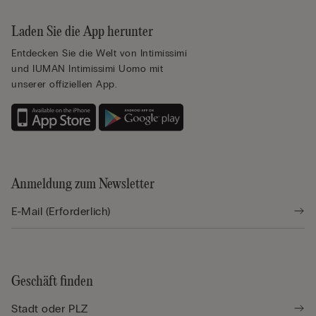
Laden Sie die App herunter
Entdecken Sie die Welt von Intimissimi
und IUMAN Intimissimi Uomo mit
unserer offiziellen App.
Anmeldung zum Newsletter
Geschäft finden