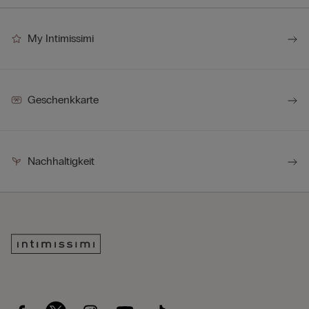
My Intimissimi
Geschenkkarte
Nachhaltigkeit