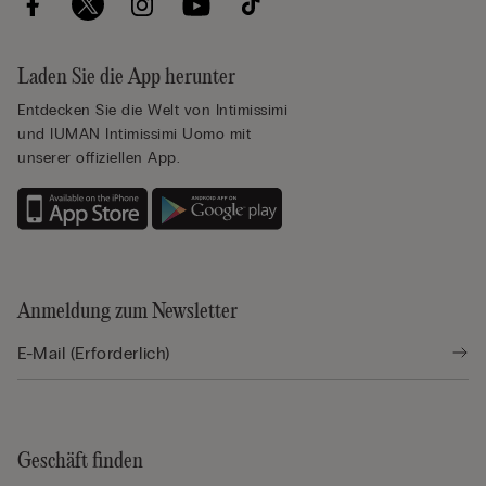
Laden Sie die App herunter
Entdecken Sie die Welt von Intimissimi
und IUMAN Intimissimi Uomo mit
unserer offiziellen App.
Anmeldung zum Newsletter
Geschäft finden