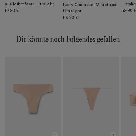
aus Mikrofaser Ultralight
Ultrali
Body Giada aus Mikrofaser
10,90 €
59,90 
Ultralight
59,90 €
Dir könnte noch Folgendes gefallen