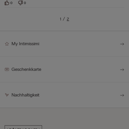
0
0
1
2
My Intimissimi
Geschenkkarte
Nachhaltigkeit