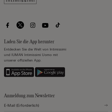
Laden Sie die App herunter
Entdecken Sie die Welt von Intimissimi
und IUMAN Intimissimi Uomo mit
unserer offiziellen App.
Anmeldung zum Newsletter