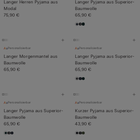
Langer Herren Pyjama aus
Langer Pyjama aus Superior-
Modal
Baumwolle
75,90 €
65,90 €
Personalisierbar
Personalisierbar
Langer Morgenmantel aus
Langer Pyjama aus Superior-
Baumwolle
Baumwolle
65,90 €
65,90 €
Personalisierbar
Personalisierbar
Langer Pyjama aus Superior-
Kurzer Pyjama aus Superior-
Baumwolle
Baumwolle
65,90 €
43,90 €