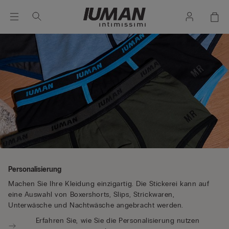
Personalisierung
Machen Sie Ihre Kleidung einzigartig. Die Stickerei kann auf
eine Auswahl von Boxershorts, Slips, Strickwaren,
Unterwäsche und Nachtwäsche angebracht werden.
Erfahren Sie, wie Sie die Personalisierung nutzen