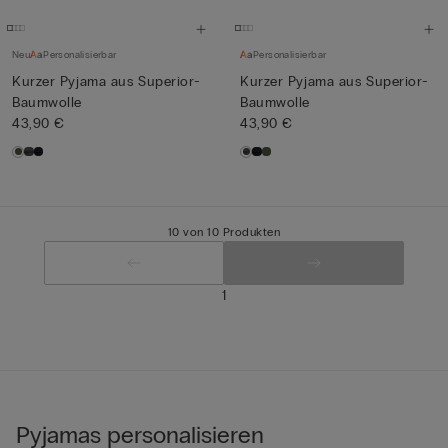
Neu
Personalisierbar
Personalisierbar
Kurzer Pyjama aus Superior-
Kurzer Pyjama aus Superior-
Baumwolle
Baumwolle
43,90 €
43,90 €
10 von 10 Produkten
1
Pyjamas personalisieren