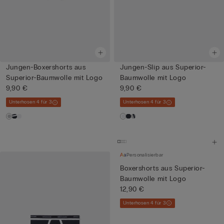
Jungen-Boxershorts aus
Jungen-Slip aus Superior-
Superior-Baumwolle mit Logo
Baumwolle mit Logo
9,90 €
9,90 €
Unterhosen 4 für 3
Unterhosen 4 für 3
Personalisierbar
Boxershorts aus Superior-
Baumwolle mit Logo
12,90 €
Unterhosen 4 für 3