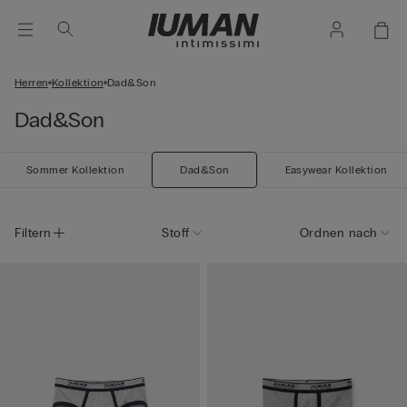
Herren
Kollektion
Dad&Son
Dad&Son
Sommer Kollektion
Dad&Son
Easywear Kollektion
Filtern
Stoff
Ordnen nach