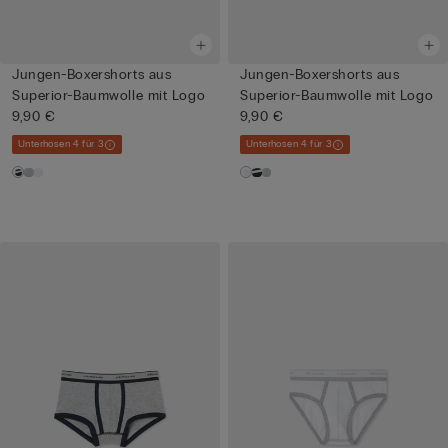
Jungen-Boxershorts aus
Jungen-Boxershorts aus
Superior-Baumwolle mit Logo
Superior-Baumwolle mit Logo
9,90 €
9,90 €
Unterhosen 4 für 3
Unterhosen 4 für 3