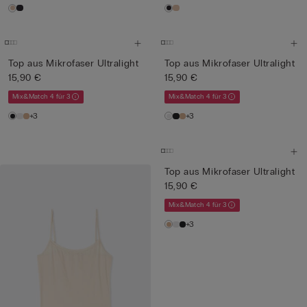
Top aus Mikrofaser Ultralight
Top aus Mikrofaser Ultralight
15,90 €
15,90 €
Mix&Match 4 für 3
Mix&Match 4 für 3
+3
+3
Top aus Mikrofaser Ultralight
15,90 €
Mix&Match 4 für 3
+3