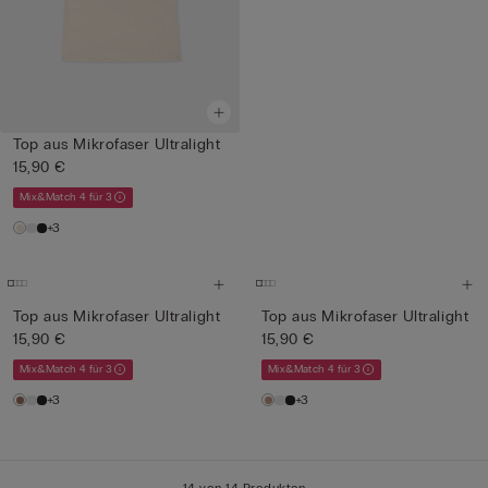
Top aus Mikrofaser Ultralight
15,90 €
Mix&Match 4 für 3
+3
Top aus Mikrofaser Ultralight
Top aus Mikrofaser Ultralight
15,90 €
15,90 €
Mix&Match 4 für 3
Mix&Match 4 für 3
+3
+3
14 von 14 Produkten