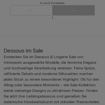
6 von 6 Produkten
1
Dessous im Sale
Entdecken Sie im Dessous & Lingerie Sale von
Intimissimi ausgewählte Modelle, die feminine Eleganz
und hochwertige Verarbeitung vereinen. Feine Spitze,
raffinierte Details und moderne Silhouetten machen
jedes Stück zu einem besonderen Highlight. Ob für den
Alltag oder besondere Momente – die Sale-Kollektion
bietet vielseitige Designs zu attraktiven Preisen. Finden
Sie jetzt Ihre Lieblingsdessous und genießen Sie
italienische Handwerkskunst mit stilvollen Preisvorteilen.