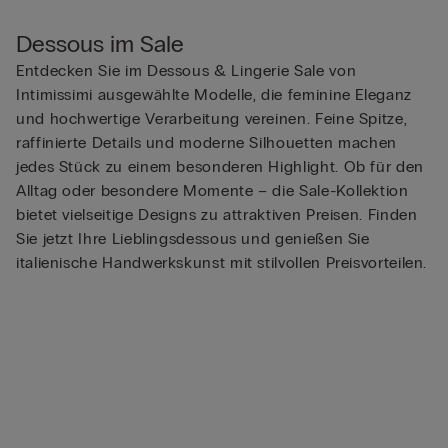
Dessous im Sale
Entdecken Sie im Dessous & Lingerie Sale von
Intimissimi ausgewählte Modelle, die feminine Eleganz
und hochwertige Verarbeitung vereinen. Feine Spitze,
raffinierte Details und moderne Silhouetten machen
jedes Stück zu einem besonderen Highlight. Ob für den
Alltag oder besondere Momente – die Sale-Kollektion
bietet vielseitige Designs zu attraktiven Preisen. Finden
Sie jetzt Ihre Lieblingsdessous und genießen Sie
italienische Handwerkskunst mit stilvollen Preisvorteilen.