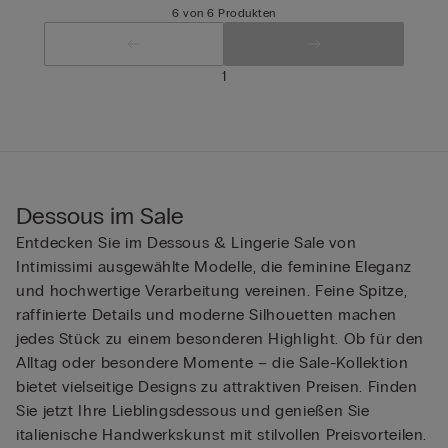
6 von 6 Produkten
1
Dessous im Sale
Entdecken Sie im Dessous & Lingerie Sale von
Intimissimi ausgewählte Modelle, die feminine Eleganz
und hochwertige Verarbeitung vereinen. Feine Spitze,
raffinierte Details und moderne Silhouetten machen
jedes Stück zu einem besonderen Highlight. Ob für den
Alltag oder besondere Momente – die Sale-Kollektion
bietet vielseitige Designs zu attraktiven Preisen. Finden
Sie jetzt Ihre Lieblingsdessous und genießen Sie
italienische Handwerkskunst mit stilvollen Preisvorteilen.