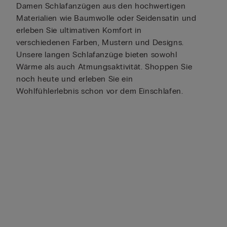
Damen Schlafanzügen aus den hochwertigen
Materialien wie Baumwolle oder Seidensatin und
erleben Sie ultimativen Komfort in
verschiedenen Farben, Mustern und Designs.
Unsere langen Schlafanzüge bieten sowohl
Wärme als auch Atmungsaktivität. Shoppen Sie
noch heute und erleben Sie ein
Wohlfühlerlebnis schon vor dem Einschlafen.