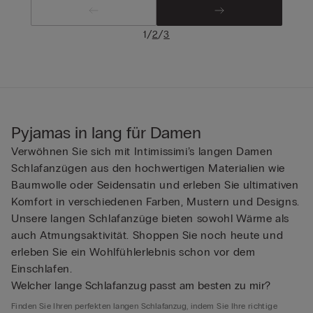
/
/
1
2
3
Pyjamas in lang für Damen
Verwöhnen Sie sich mit Intimissimi’s langen Damen
Schlafanzügen aus den hochwertigen Materialien wie
Baumwolle oder Seidensatin und erleben Sie ultimativen
Komfort in verschiedenen Farben, Mustern und Designs.
Unsere langen Schlafanzüge bieten sowohl Wärme als
auch Atmungsaktivität. Shoppen Sie noch heute und
erleben Sie ein Wohlfühlerlebnis schon vor dem
Einschlafen.
Welcher lange Schlafanzug passt am besten zu mir?
Finden Sie Ihren perfekten langen Schlafanzug, indem Sie Ihre richtige