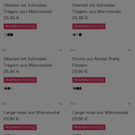
Oberteil mit Schmalen
Oberteil mit Schmalen
Trägern aus Mikromodal
Trägern aus Mikromodal
25,90 €
25,90 €
Mix&Match 4 für 3
Mix&Match 4 für 3
Oberteil mit Schmalen
Shorts aus Modal Pretty
Trägern aus Mikromodal
Flowers
25,90 €
29,90 €
Mix&Match 4 für 3
Mix&Match 4 für 3
Lange Hose aus Mikromodal
Lange Hose aus Mikromodal
29,90 €
29,90 €
Mix&Match 4 für 3
Mix&Match 4 für 3