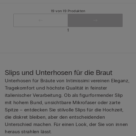
19 von 19 Produkten
1
Slips und Unterhosen für die Braut
Unterhosen für Bräute von Intimissimi vereinen Eleganz,
Tragekomfort und höchste Qualität in feinster
italienischer Verarbeitung. Ob als figurformender Slip
mit hohem Bund, unsichtbare Mikrofaser oder zarte
Spitze – entdecken Sie stilvolle Slips für die Hochzeit,
die diskret bleiben, aber den entscheidenden
Unterschied machen. Für einen Look, der Sie von innen
heraus strahlen lässt.