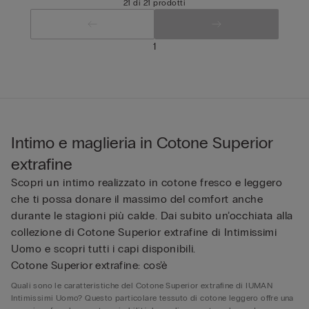
21 di 21 prodotti
1
Intimo e maglieria in Cotone Superior
extrafine
Scopri un intimo realizzato in cotone fresco e leggero
che ti possa donare il massimo del comfort anche
durante le stagioni più calde. Dai subito un’occhiata alla
collezione di Cotone Superior extrafine di Intimissimi
Uomo e scopri tutti i capi disponibili.
Cotone Superior extrafine: cos’è
Quali sono le caratteristiche del Cotone Superior extrafine di IUMAN
Intimissimi Uomo? Questo particolare tessuto di cotone leggero offre una