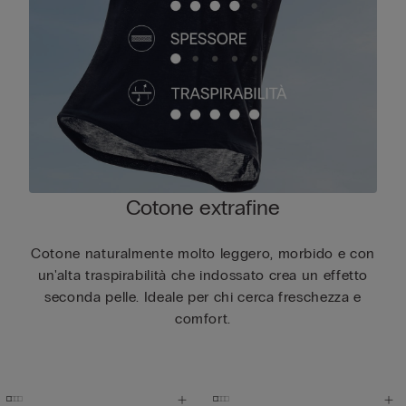
Cotone extrafine
Cotone naturalmente molto leggero, morbido e con
un'alta traspirabilità che indossato crea un effetto
seconda pelle. Ideale per chi cerca freschezza e
comfort.