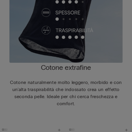
Cotone extrafine
Cotone naturalmente molto leggero, morbido e con
un'alta traspirabilità che indossato crea un effetto
seconda pelle. Ideale per chi cerca freschezza e
comfort.