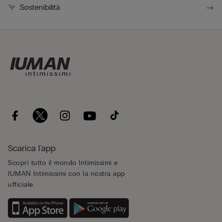
Sostenibilità
Scarica l'app
Scopri tutto il mondo Intimissimi e
IUMAN Intimissimi con la nostra app
ufficiale.