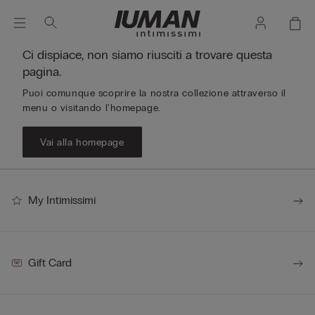
Ci dispiace, non siamo riusciti a trovare questa
pagina.
Puoi comunque scoprire la nostra collezione attraverso il
menu o visitando l'homepage.
Vai alla homepage
My Intimissimi
Gift Card