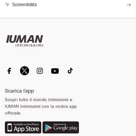
Sostenibilità
Scarica l'app
Scopri tutto il mondo Intimissimi e
IUMAN Intimissimi con la nostra app
ufficiale.