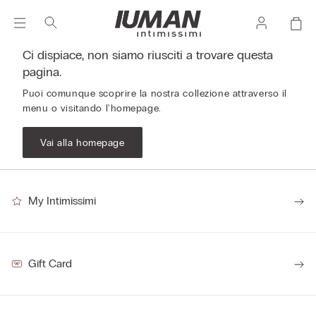
Ci dispiace, non siamo riusciti a trovare questa
pagina.
Puoi comunque scoprire la nostra collezione attraverso il
menu o visitando l'homepage.
Vai alla homepage
My Intimissimi
Gift Card