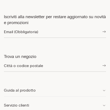
Iscriviti alla newsletter per restare aggiornato su novità
e promozioni
Trova un negozio
Guida al prodotto
Servizio clienti