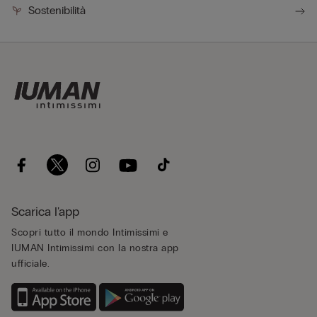
Sostenibilità
Scarica l'app
Scopri tutto il mondo Intimissimi e
IUMAN Intimissimi con la nostra app
ufficiale.