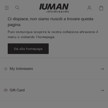
Ci dispiace, non siamo riusciti a trovare questa
pagina.
Puoi comunque scoprire la nostra collezione attraverso il
menu o visitando l'homepage.
Vai alla homepage
My Intimissimi
Gift Card