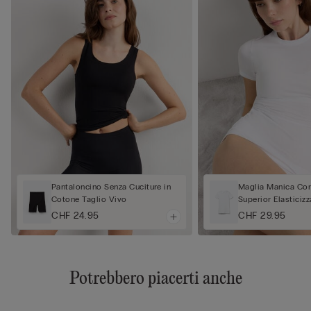
Pantaloncino Senza Cuciture in
Maglia Manica Cor
Cotone Taglio Vivo
Superior Elasticizz
CHF 24.95
CHF 29.95
Potrebbero piacerti anche