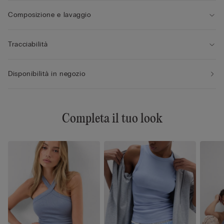
Composizione e lavaggio
Tracciabilità
Disponibilità in negozio
Completa il tuo look