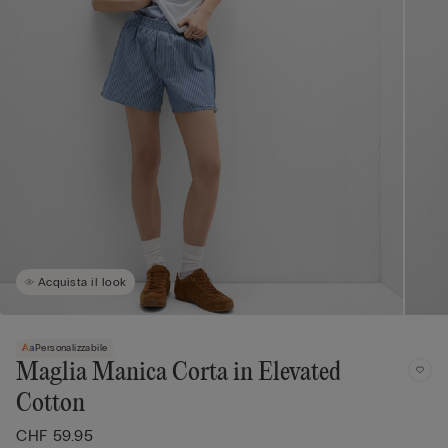
Acquista il look
Personalizzabile
Maglia Manica Corta in Elevated
Cotton
CHF 59.95