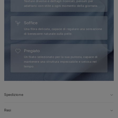
Texture diverse e dettagli ricercati, pensati per
adattarsi con stile a ogni momento della giornata.
Soffice
Una fibra delicata, capace di regalare una sensazione
di benessere naturale sulla pelle.
Pregiato
Un filato selezionato per la sua purezza, capace di
mantenere una struttura impeccabile e setosa nel
tempo.
Spedizione
Resi