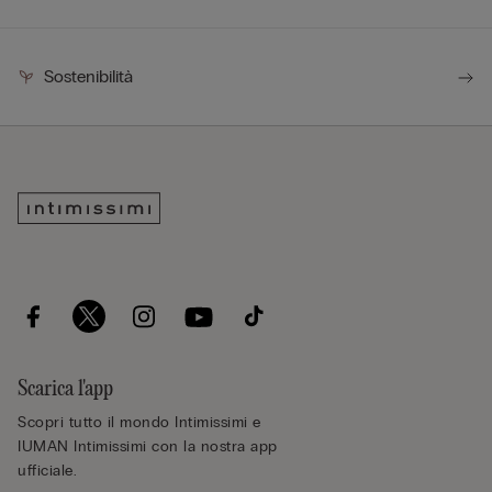
Sostenibilità
Scarica l'app
Scopri tutto il mondo Intimissimi e
IUMAN Intimissimi con la nostra app
ufficiale.