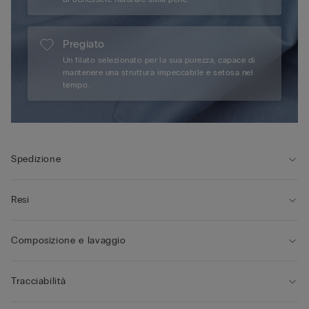
Pregiato
Un filato selezionato per la sua purezza, capace di
mantenere una struttura impeccabile e setosa nel
tempo.
Spedizione
Resi
Composizione e lavaggio
Tracciabilità