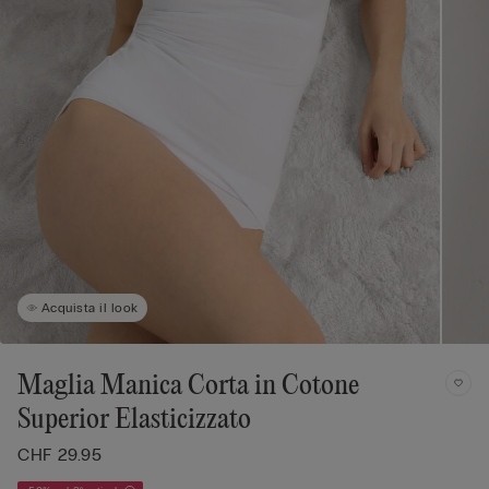
Acquista il look
Maglia Manica Corta in Cotone
Superior Elasticizzato
CHF 29.95