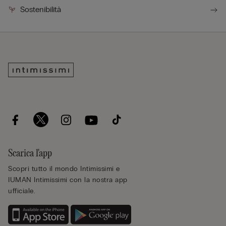
Sostenibilità
Scarica l'app
Scopri tutto il mondo Intimissimi e
IUMAN Intimissimi con la nostra app
ufficiale.