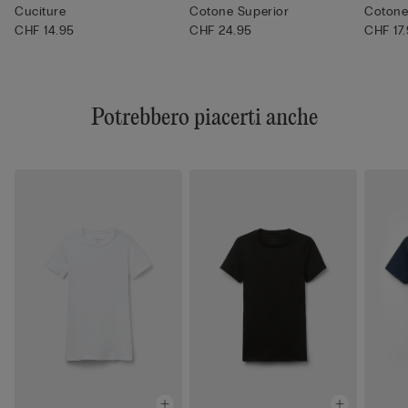
Cuciture
Cotone Superior
Coton
CHF 14.95
CHF 24.95
CHF 17
Potrebbero piacerti anche