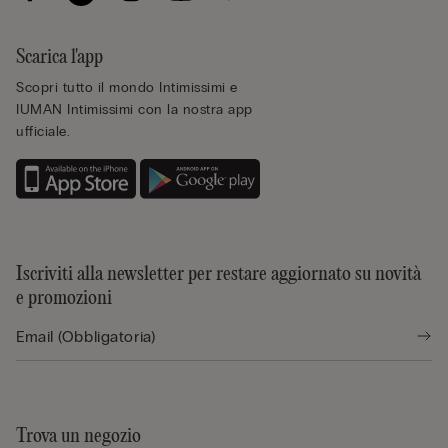
Scarica l'app
Scopri tutto il mondo Intimissimi e
IUMAN Intimissimi con la nostra app
ufficiale.
Iscriviti alla newsletter per restare aggiornato su novità
e promozioni
Trova un negozio