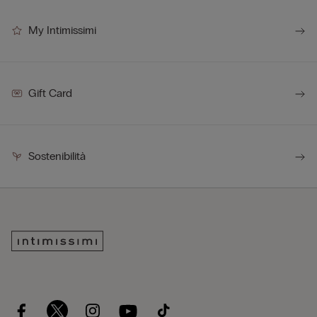
My Intimissimi
Gift Card
Sostenibilità