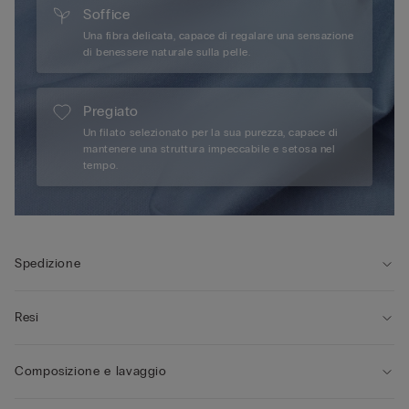
Soffice
Una fibra delicata, capace di regalare una sensazione
di benessere naturale sulla pelle.
Pregiato
Un filato selezionato per la sua purezza, capace di
mantenere una struttura impeccabile e setosa nel
tempo.
Spedizione
Resi
Composizione e lavaggio