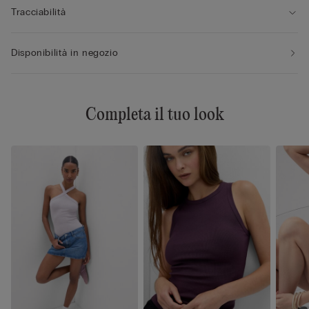
Tracciabilità
Disponibilità in negozio
Completa il tuo look