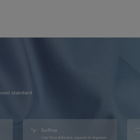
nuovo standard
Soffice
Una fibra delicata, capace di regalare