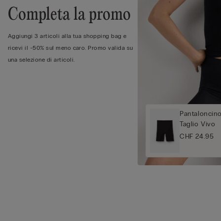
Completa la promo
Aggiungi 3 articoli alla tua shopping bag e
ricevi il -50% sul meno caro. Promo valida su
una selezione di articoli.
Pantaloncin
Taglio Vivo
CHF 24.95