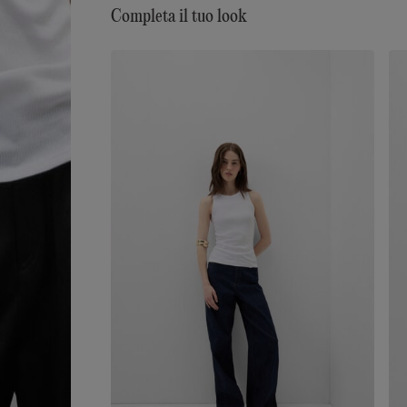
Completa il tuo look