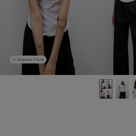
Acquista il look