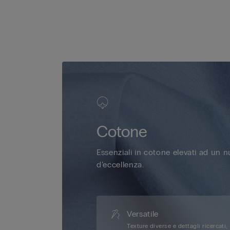
Cotone
Essenziali in cotone elevati ad un 
d’eccellenza.
Versatile
Texture diverse e dettagli ricercati,