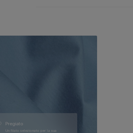
Pregiato
Un filato selezionato per la sua