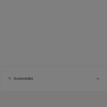
Sostenibilità