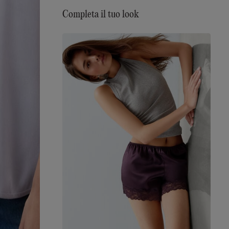
Completa il tuo look