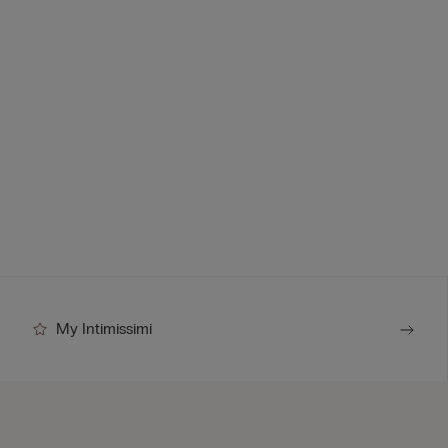
My Intimissimi