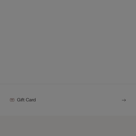
Gift Card