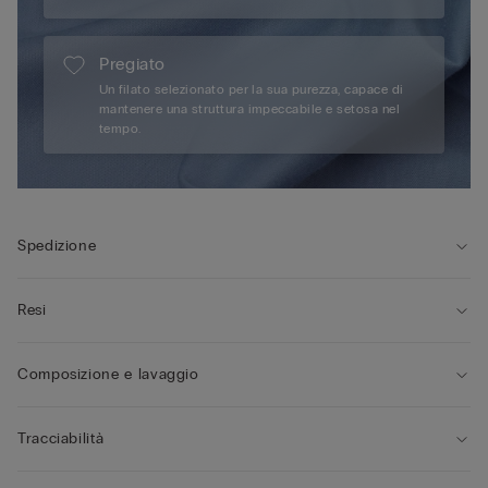
Pregiato
Un filato selezionato per la sua purezza, capace di
mantenere una struttura impeccabile e setosa nel
tempo.
Spedizione
Resi
Composizione e lavaggio
Tracciabilità