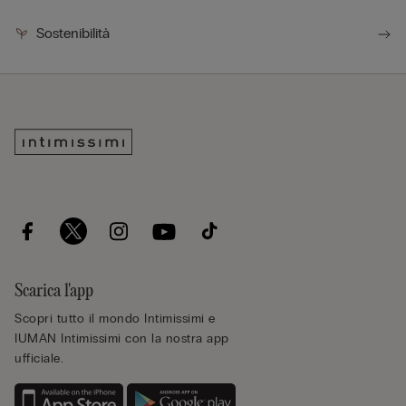
Sostenibilità
Scarica l'app
Scopri tutto il mondo Intimissimi e
IUMAN Intimissimi con la nostra app
ufficiale.