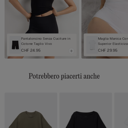
Pantaloncino Senza Cuciture in
Maglia Manica Cor
Cotone Taglio Vivo
Superior Elasticizz
CHF 24.95
CHF 29.95
Potrebbero piacerti anche