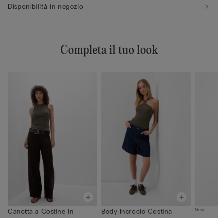
Disponibilità in negozio
Completa il tuo look
New
Canotta a Costine in
Body Incrocio Costina