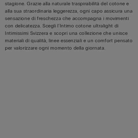
stagione. Grazie alla naturale traspirabilità del cotone e
alla sua straordinaria leggerezza, ogni capo assicura una
sensazione di freschezza che accompagna i movimenti
con delicatezza. Scegli l'Intimo cotone ultralight di
Intimissimi Svizzera e scopri una collezione che unisce
materiali di qualità, linee essenziali e un comfort pensato
per valorizzare ogni momento della giornata.