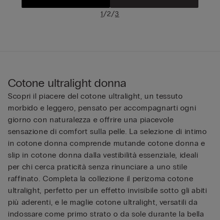
/
/
1
2
3
Cotone ultralight donna
Scopri il piacere del cotone ultralight, un tessuto
morbido e leggero, pensato per accompagnarti ogni
giorno con naturalezza e offrire una piacevole
sensazione di comfort sulla pelle. La selezione di intimo
in cotone donna comprende mutande cotone donna e
slip in cotone donna dalla vestibilità essenziale, ideali
per chi cerca praticità senza rinunciare a uno stile
raffinato. Completa la collezione il perizoma cotone
ultralight, perfetto per un effetto invisibile sotto gli abiti
più aderenti, e le maglie cotone ultralight, versatili da
indossare come primo strato o da sole durante la bella