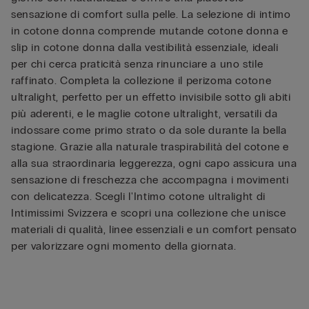
sensazione di comfort sulla pelle. La selezione di intimo
in cotone donna comprende mutande cotone donna e
slip in cotone donna dalla vestibilità essenziale, ideali
per chi cerca praticità senza rinunciare a uno stile
raffinato. Completa la collezione il perizoma cotone
ultralight, perfetto per un effetto invisibile sotto gli abiti
più aderenti, e le maglie cotone ultralight, versatili da
indossare come primo strato o da sole durante la bella
stagione. Grazie alla naturale traspirabilità del cotone e
alla sua straordinaria leggerezza, ogni capo assicura una
sensazione di freschezza che accompagna i movimenti
con delicatezza. Scegli l'Intimo cotone ultralight di
Intimissimi Svizzera e scopri una collezione che unisce
materiali di qualità, linee essenziali e un comfort pensato
per valorizzare ogni momento della giornata.