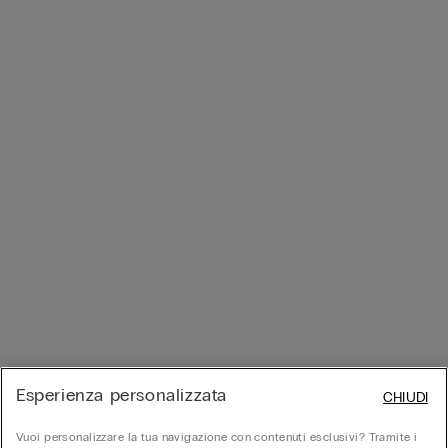
Esperienza personalizzata
CHIUDI
Vuoi personalizzare la tua navigazione con contenuti esclusivi? Tramite i