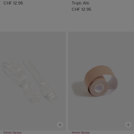
CHF 12.95
Tripli Alti
CHF 12.95
Intimo Sposa
Intimo Sposa