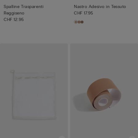
Spalline Trasparenti
Nastro Adesivo in Tessuto
Reggiseno
CHF 17.95
CHF 12.95