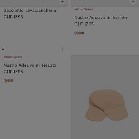
Intimo Sposa
Sacchetto Lavabiancheria
CHF 17.95
Nastro Adesivo in Tessuto
CHF 17.95
Intimo Sposa
Nastro Adesivo in Tessuto
CHF 17.95