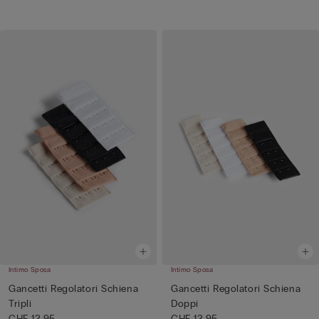
Intimo Sposa
Intimo Sposa
Gancetti Regolatori Schiena
Gancetti Regolatori Schiena
Tripli
Doppi
CHF 12.95
CHF 12.95