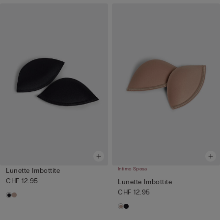
Intimo Sposa
Lunette Imbottite
CHF 12.95
Lunette Imbottite
CHF 12.95