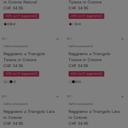
in Cotone Natural
Tiziana in Cotone
CHF 34.95
CHF 34.95
-30% sul 2° reggiseno
-30% sul 2° reggiseno
+2
+3
Personalizzabile
Personalizzabile
Reggiseno a Triangolo
Reggiseno a Triangolo
Tiziana in Cotone
Tiziana in Cotone
CHF 34.95
CHF 34.95
-30% sul 2° reggiseno
-30% sul 2° reggiseno
+3
+3
Personalizzabile
Personalizzabile
Reggiseno a Triangolo Lara
Reggiseno a Triangolo Lara
in Cotone
in Cotone
CHF 34.95
CHF 34.95