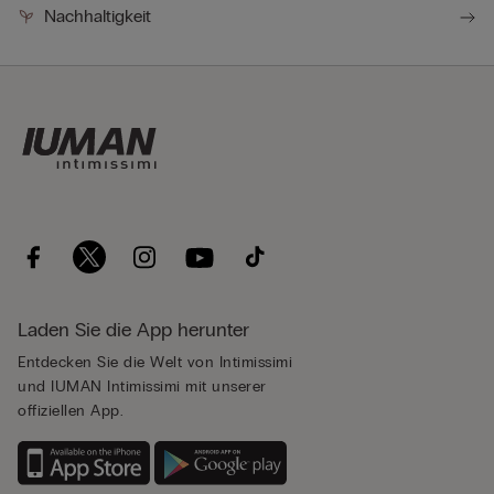
Nachhaltigkeit
Laden Sie die App herunter
Entdecken Sie die Welt von Intimissimi
und IUMAN Intimissimi mit unserer
offiziellen App.