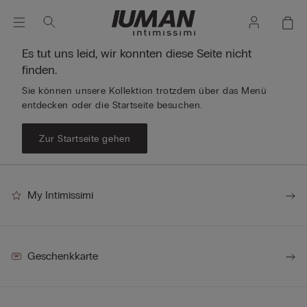
Es tut uns leid, wir konnten diese Seite nicht
finden.
Sie können unsere Kollektion trotzdem über das Menü
entdecken oder die Startseite besuchen.
Zur Startseite gehen
My Intimissimi
Geschenkkarte