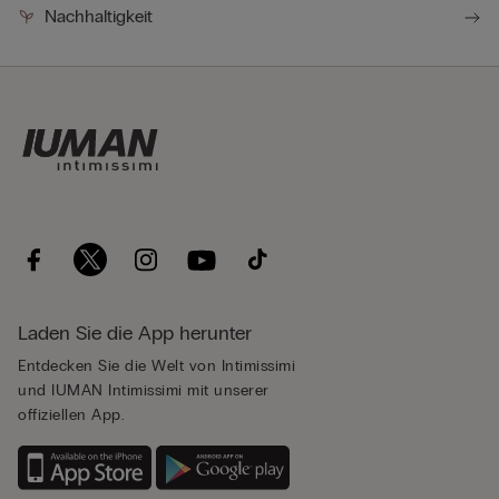
Nachhaltigkeit
Laden Sie die App herunter
Entdecken Sie die Welt von Intimissimi
und IUMAN Intimissimi mit unserer
offiziellen App.