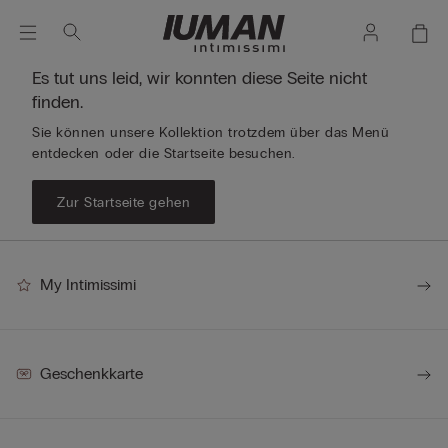
Es tut uns leid, wir konnten diese Seite nicht
finden.
Sie können unsere Kollektion trotzdem über das Menü
entdecken oder die Startseite besuchen.
Zur Startseite gehen
My Intimissimi
Geschenkkarte