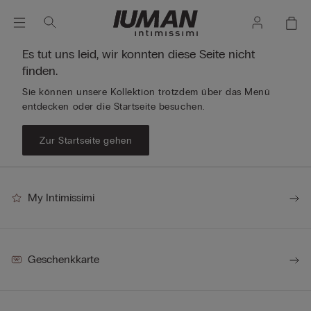
Es tut uns leid, wir konnten diese Seite nicht
finden.
Sie können unsere Kollektion trotzdem über das Menü
entdecken oder die Startseite besuchen.
Zur Startseite gehen
My Intimissimi
Geschenkkarte