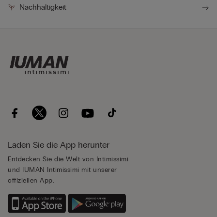
Nachhaltigkeit
Laden Sie die App herunter
Entdecken Sie die Welt von Intimissimi
und IUMAN Intimissimi mit unserer
offiziellen App.