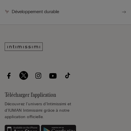
Développement durable
Télécharger l'application
Découvrez l'univers d'Intimissimi et
d'IUMAN Intimissimi grâce à notre
application officielle.