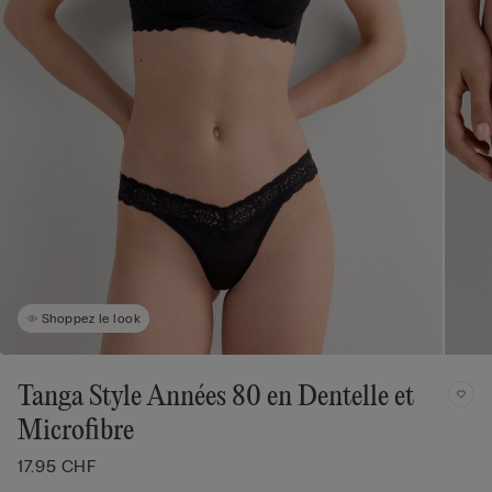
Shoppez le look
Tanga Style Années 80 en Dentelle et
Microfibre
17.95 CHF