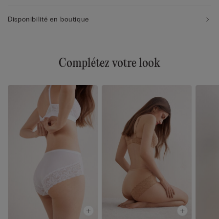
Disponibilité en boutique
Complétez votre look