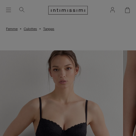
Femme
Culottes
Tangas