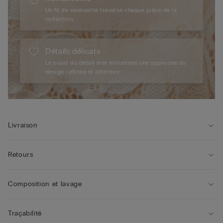
Un fil de sensualité traverse chaque pièce de la
collection.
Détails délicats
Le souci du détail met en lumière une approche du
design raffinée et attentive.
Livraison
Retours
Composition et lavage
Traçabilité