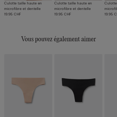
Culotte taille haute en
Culotte taille haute en
Culotte
microfibre et dentelle
microfibre et dentelle
microfi
19.95 CHF
19.95 CHF
19.95 
Vous pouvez également aimer