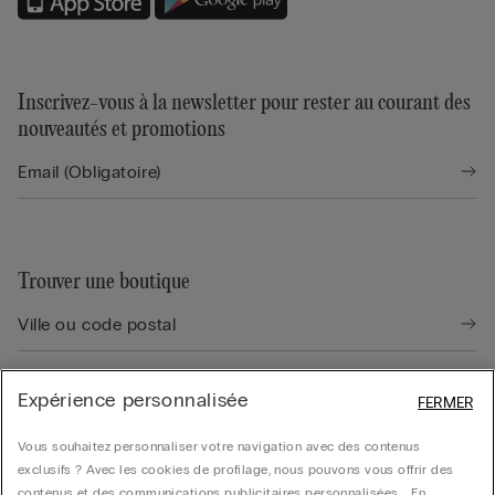
Inscrivez-vous à la newsletter pour rester au courant des
nouveautés et promotions
Trouver une boutique
Expérience personnalisée
FERMER
Guide produit
Vous souhaitez personnaliser votre navigation avec des contenus
exclusifs ? Avec les cookies de profilage, nous pouvons vous offrir des
contenus et des communications publicitaires personnalisées. . En