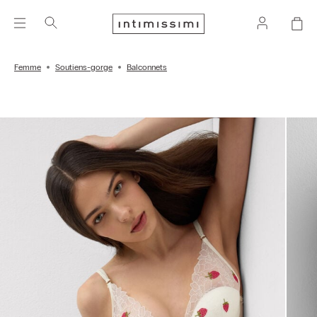
Femme
Soutiens-gorge
Balconnets