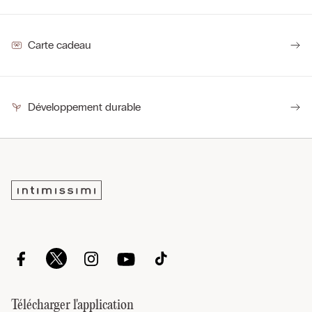
Carte cadeau
Développement durable
Télécharger l'application