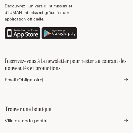
Découvrez l'univers d'Intimissimi et
d'IUMAN Intimissimi grâce à notre
application officielle.
Inscrivez-vous à la newsletter pour rester au courant des
nouveautés et promotions
Trouver une boutique