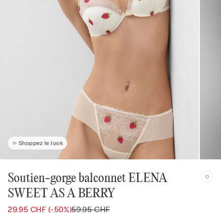
Shoppez le look
Soutien-gorge balconnet ELENA
SWEET AS A BERRY
29.95 CHF
(-50%)
59.95 CHF